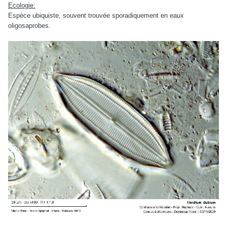
Ecologie:
Espèce ubiquiste, souvent trouvée sporadiquement en eaux
oligosaprobes.