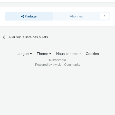
Partager
Abonnés
0
Aller sur la liste des sujets
Langue
Thème
Nous contacter
Cookies
Mikroscopia
Powered by Invision Community