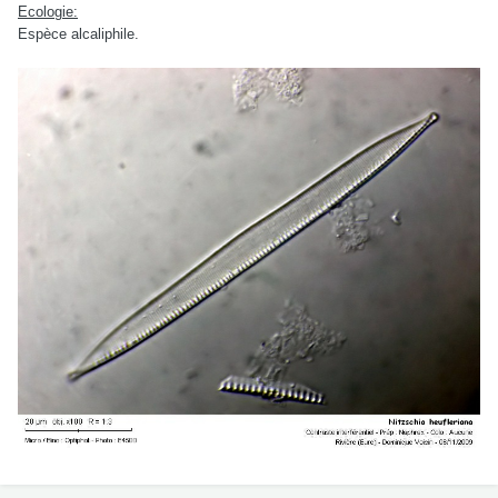
Ecologie:
Espèce alcaliphile.