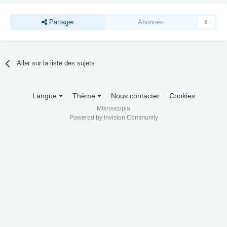
Partager
Abonnés
0
Aller sur la liste des sujets
Langue
Thème
Nous contacter
Cookies
Mikroscopia
Powered by Invision Community