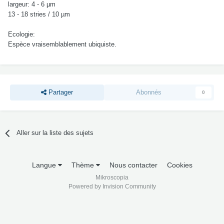
largeur: 4 - 6 µm
13 - 18 stries / 10 µm
Ecologie:
Espèce vraisemblablement ubiquiste.
Partager
Abonnés
0
Aller sur la liste des sujets
Langue
Thème
Nous contacter
Cookies
Mikroscopia
Powered by Invision Community