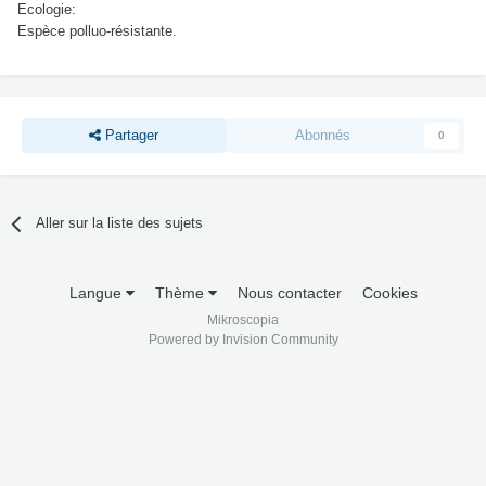
Ecologie:
Espèce polluo-résistante.
Partager
Abonnés
0
Aller sur la liste des sujets
Langue
Thème
Nous contacter
Cookies
Mikroscopia
Powered by Invision Community