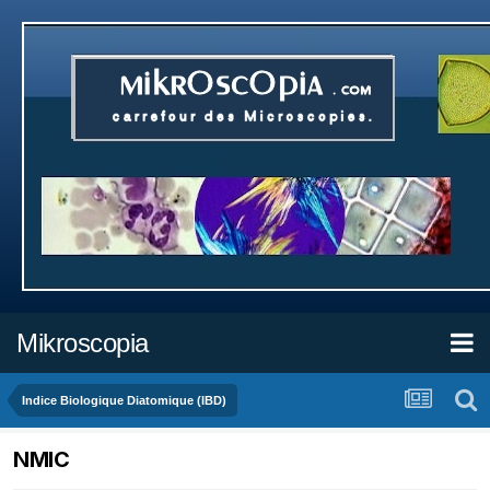
Mikroscopia
Indice Biologique Diatomique (IBD)
NMIC