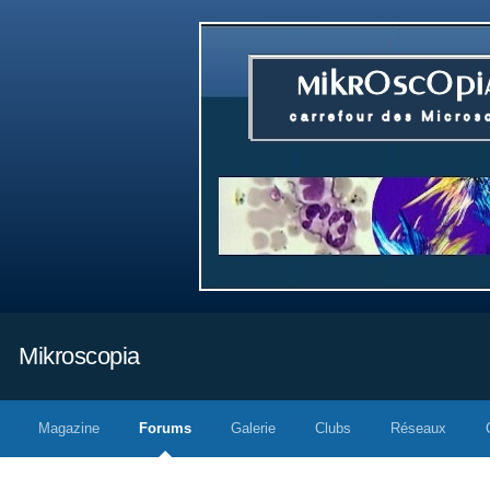
Mikroscopia
Magazine
Forums
Galerie
Clubs
Réseaux