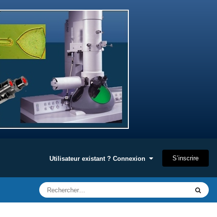
S’inscrire
Utilisateur existant ? Connexion