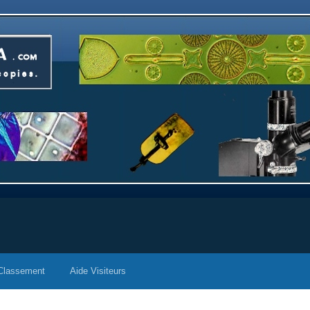
Classement
Aide Visiteurs