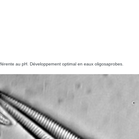
ifférente au pH. Développement optimal en eaux oligosaprobes.