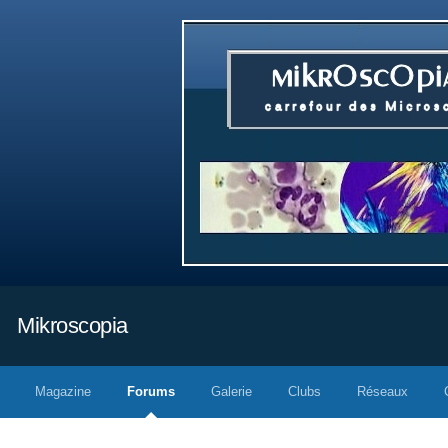
Mikroscopia
Magazine
Forums
Galerie
Clubs
Réseaux