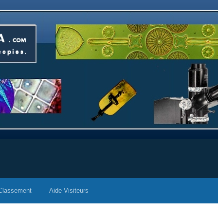
Classement
Aide Visiteurs