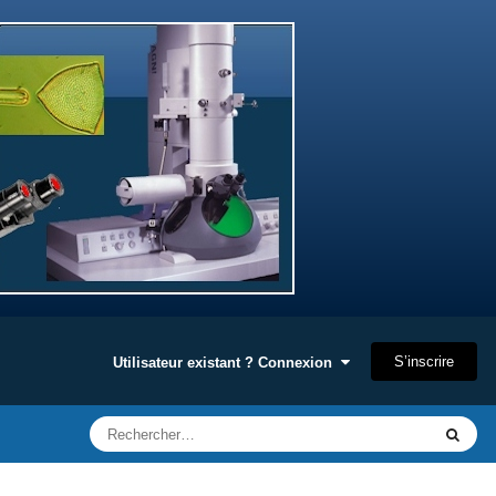
S’inscrire
Utilisateur existant ? Connexion