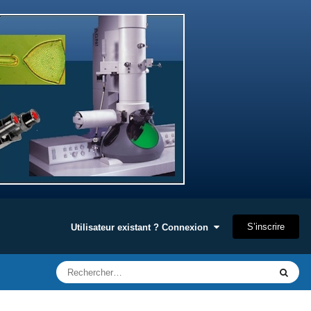
S’inscrire
Utilisateur existant ? Connexion