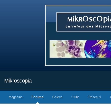
Mikroscopia
Magazine
Forums
Galerie
Clubs
Réseaux