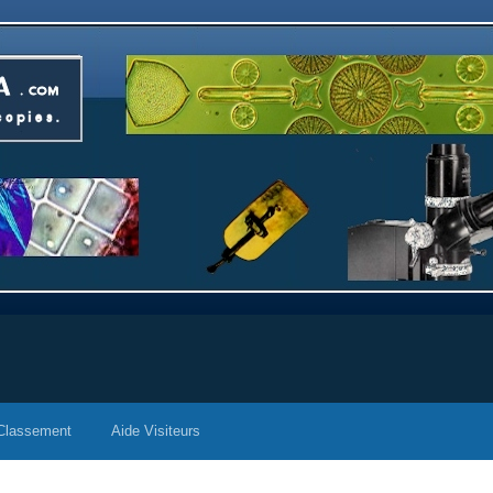
Classement
Aide Visiteurs