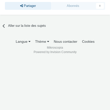
Partager
Abonnés
0
Aller sur la liste des sujets
Langue
Thème
Nous contacter
Cookies
Mikroscopia
Powered by Invision Community