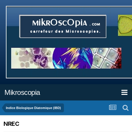
Mikroscopia
Indice Biologique Diatomique (IBD)
NREC