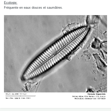
Ecologie:
Fréquente en eaux douces et saumâtres.