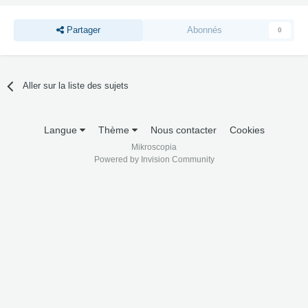
Partager
Abonnés
0
Aller sur la liste des sujets
Langue
Thème
Nous contacter
Cookies
Mikroscopia
Powered by Invision Community