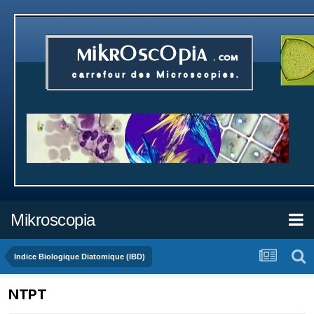
Mikroscopia
Indice Biologique Diatomique (IBD)
NTPT