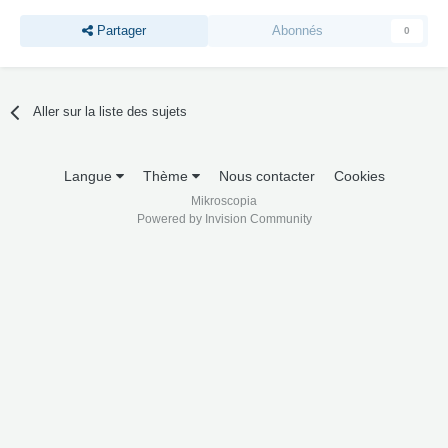
Partager
Abonnés
0
Aller sur la liste des sujets
Langue
Thème
Nous contacter
Cookies
Mikroscopia
Powered by Invision Community