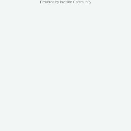
Powered by Invision Community