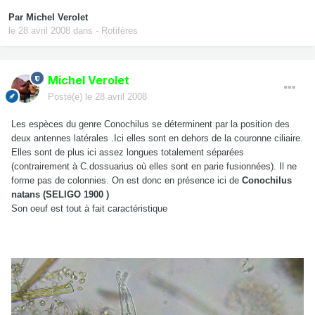
Par
Michel Verolet
le 28 avril 2008
dans
- Rotifères
Michel Verolet
Posté(e)
le 28 avril 2008
Les espèces du genre Conochilus se déterminent par la position des
deux antennes latérales .Ici elles sont en dehors de la couronne ciliaire.
Elles sont de plus ici assez longues totalement séparées
(contrairement à C.dossuarius où elles sont en parie fusionnées). Il ne
forme pas de colonnies. On est donc en présence ici de
Conochilus
natans (SELIGO 1900 )
Son oeuf est tout à fait caractéristique