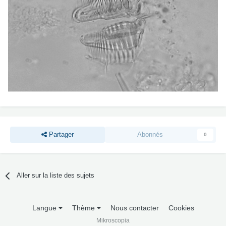
Partager
Abonnés
0
Aller sur la liste des sujets
Langue
Thème
Nous contacter
Cookies
Mikroscopia