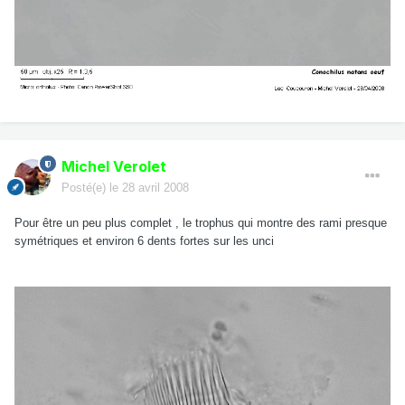
Michel Verolet
Posté(e)
le 28 avril 2008
Pour être un peu plus complet , le trophus qui montre des rami presque
symétriques et environ 6 dents fortes sur les unci