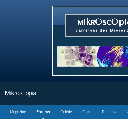
Mikroscopia
Magazine
Forums
Galerie
Clubs
Réseaux