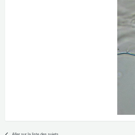
Aller sur la liste des sujets