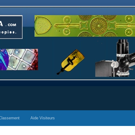
Classement
Aide Visiteurs