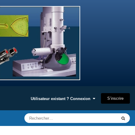
S’inscrire
Utilisateur existant ? Connexion