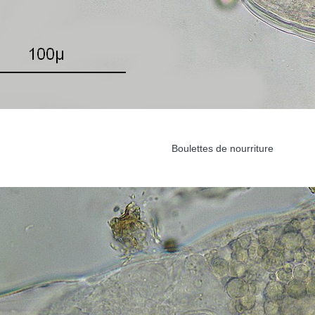
Boulettes de nourriture