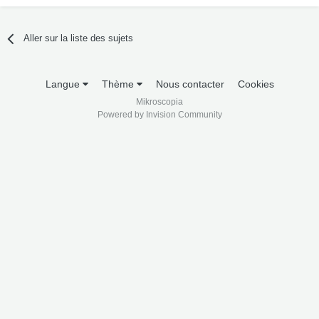
Aller sur la liste des sujets
Langue
Thème
Nous contacter
Cookies
Mikroscopia
Powered by Invision Community