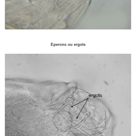
Eperons ou ergots