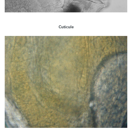
Cuticule