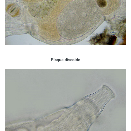
Plaque discoide