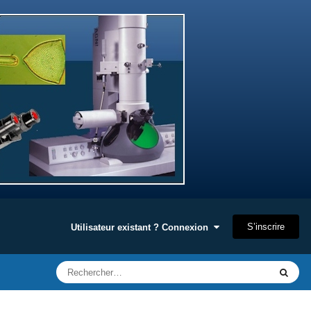
S’inscrire
Utilisateur existant ? Connexion