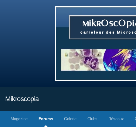
Mikroscopia
Magazine
Forums
Galerie
Clubs
Réseaux