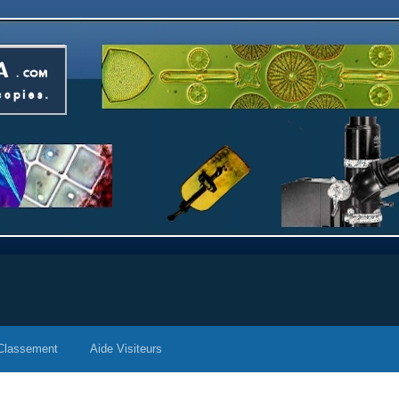
Classement
Aide Visiteurs