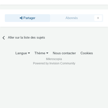
Partager
Abonnés
0
Aller sur la liste des sujets
Langue
Thème
Nous contacter
Cookies
Mikroscopia
Powered by Invision Community