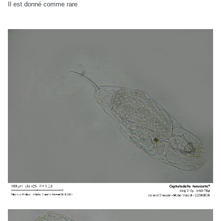
Il est donné comme rare