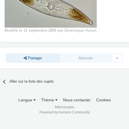
Modifié
le 12 septembre 2006
par Dominique Voisin
Partager
Abonnés
0
Aller sur la liste des sujets
Langue
Thème
Nous contacter
Cookies
Mikroscopia
Powered by Invision Community