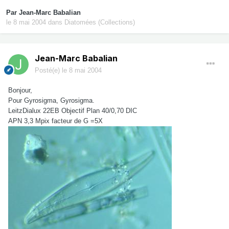
Par
Jean-Marc Babalian
le 8 mai 2004
dans
Diatomées (Collections)
Jean-Marc Babalian
Posté(e)
le 8 mai 2004
Bonjour,
Pour Gyrosigma, Gyrosigma.
LeitzDialux 22EB Objectif Plan 40/0,70 DIC
APN 3,3 Mpix facteur de G =5X