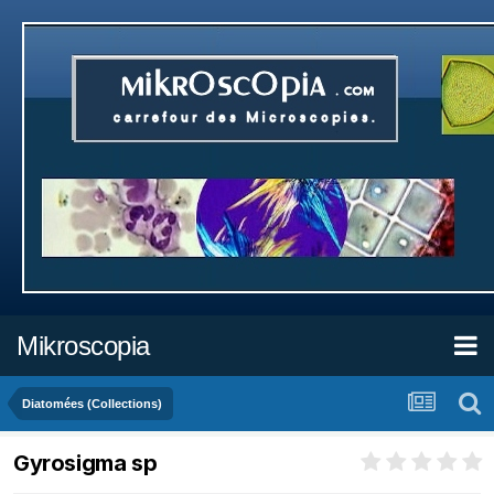
Mikroscopia
Diatomées (Collections)
Gyrosigma sp