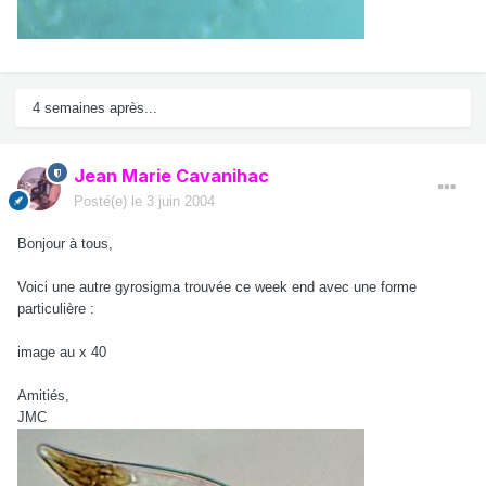
4 semaines après...
Jean Marie Cavanihac
Posté(e)
le 3 juin 2004
Bonjour à tous,
Voici une autre gyrosigma trouvée ce week end avec une forme
particulière :
image au x 40
Amitiés,
JMC