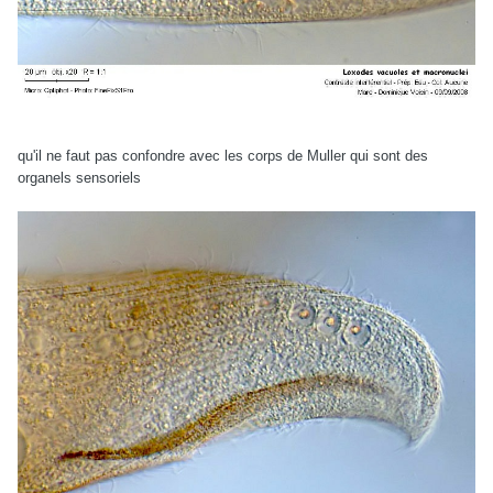
qu'il ne faut pas confondre avec les corps de Muller qui sont des
organels sensoriels