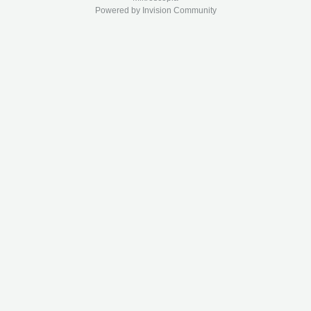
Powered by Invision Community