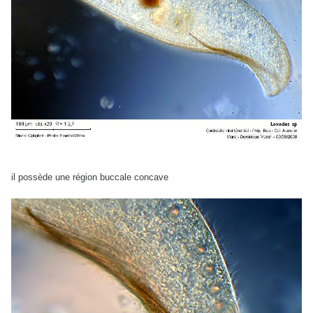
il possède une région buccale concave