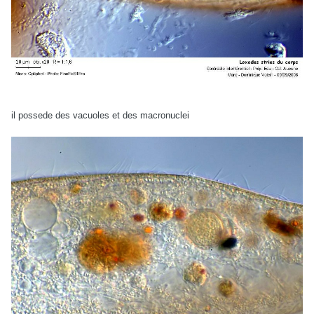
il possede des vacuoles et des macronuclei