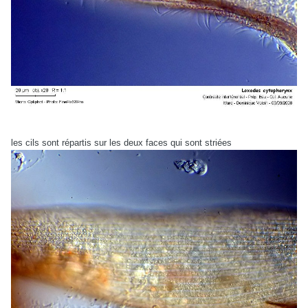
les cils sont répartis sur les deux faces qui sont striées