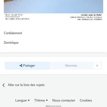
Cordialement
Dominique
Partager
Abonnés
0
Aller sur la liste des sujets
Langue
Thème
Nous contacter
Cookies
Mikroscopia