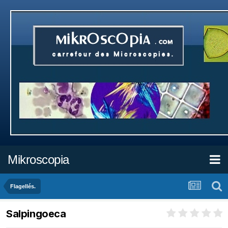
Mikroscopia
Flagellés.
Salpingoeca