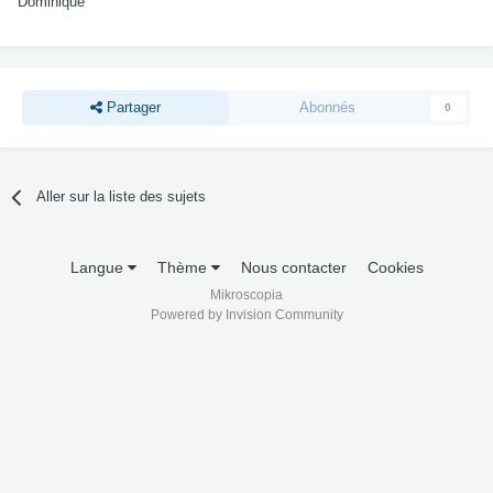
Dominique
Partager
Abonnés
0
Aller sur la liste des sujets
Langue
Thème
Nous contacter
Cookies
Mikroscopia
Powered by Invision Community