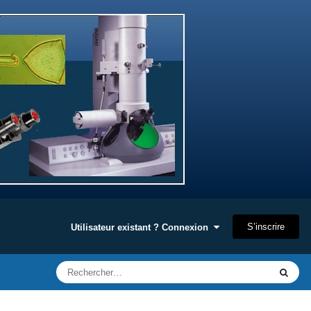
S’inscrire
Utilisateur existant ? Connexion