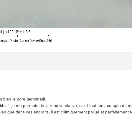
s bien le pore germinatif.
ible", je me permets de la rendre relative, car il faut tenir compte du 
 bien que dans ces endroits, il est chimiquement pollué et parfaitement t