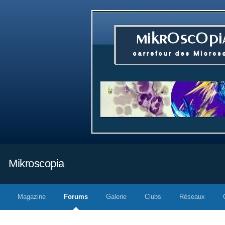
Mikroscopia
Magazine
Forums
Galerie
Clubs
Réseaux