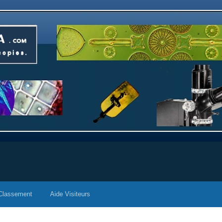
Classement
Aide Visiteurs