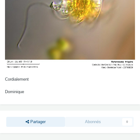
Cordialement
Dominique
Partager
Abonnés
0