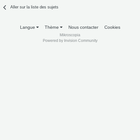
Aller sur la liste des sujets
Langue
Thème
Nous contacter
Cookies
Mikroscopia
Powered by Invision Community