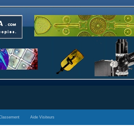
Classement
Aide Visiteurs