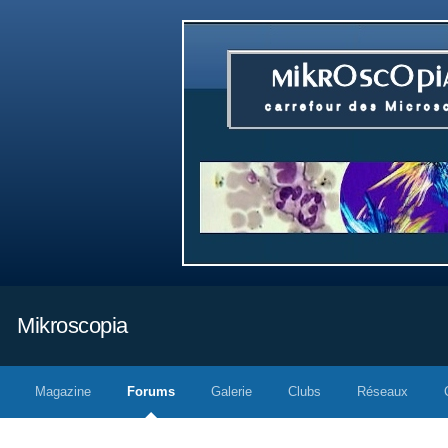
Mikroscopia
Magazine
Forums
Galerie
Clubs
Réseaux