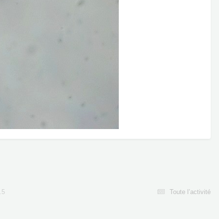
.5
Toute l’activité