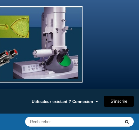
S’inscrire
Utilisateur existant ? Connexion