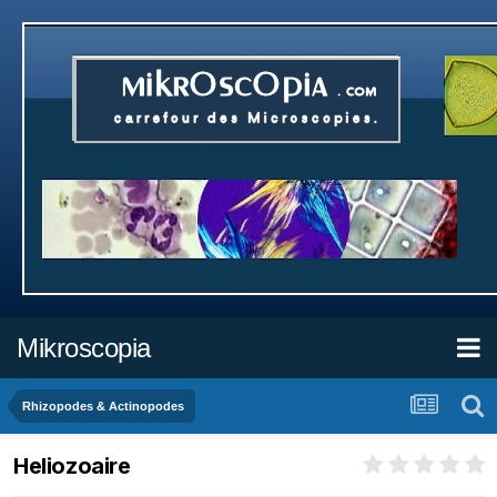
Mikroscopia
Rhizopodes & Actinopodes
Heliozoaire