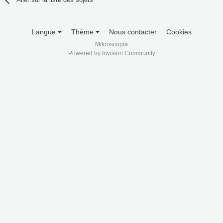
Langue
Thème
Nous contacter
Cookies
Mikroscopia
Powered by Invision Community