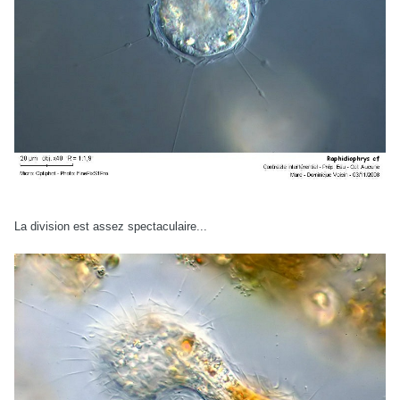
La division est assez spectaculaire...