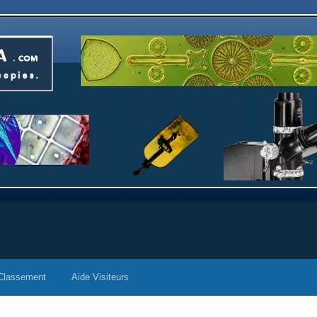
Classement
Aide Visiteurs