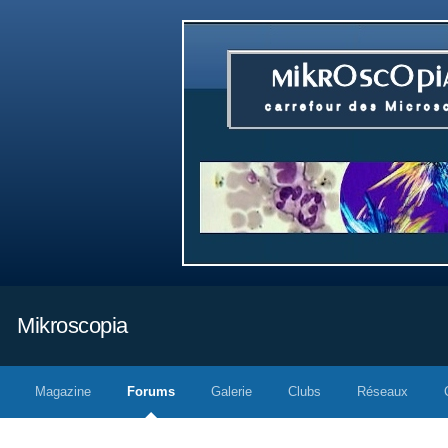
Mikroscopia
Magazine
Forums
Galerie
Clubs
Réseaux