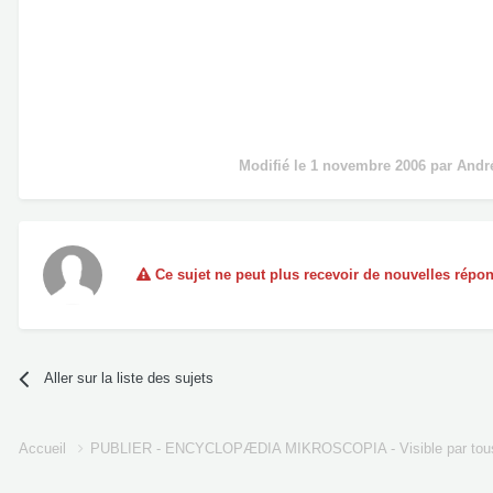
Modifié
le 1 novembre 2006
par Andr
Ce sujet ne peut plus recevoir de nouvelles répo
Aller sur la liste des sujets
Accueil
PUBLIER - ENCYCLOPÆDIA MIKROSCOPIA - Visible par tou