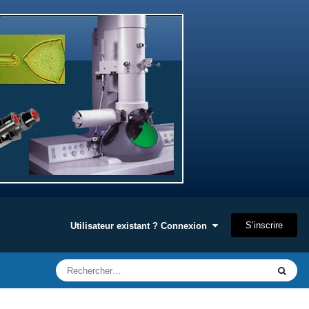
S’inscrire
Utilisateur existant ? Connexion