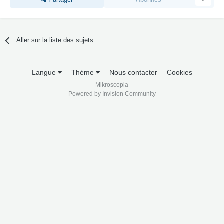
Aller sur la liste des sujets
Langue
Thème
Nous contacter
Cookies
Mikroscopia
Powered by Invision Community