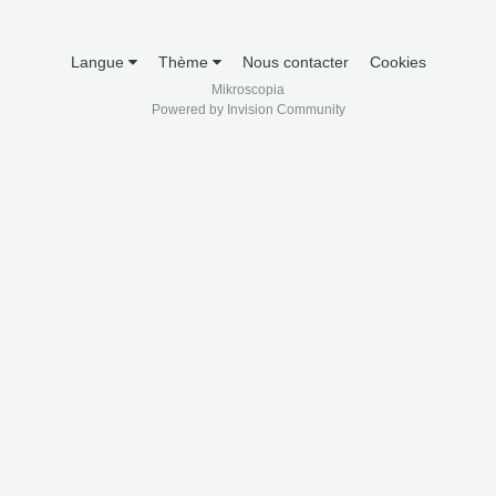
Langue
Thème
Nous contacter
Cookies
Mikroscopia
Powered by Invision Community