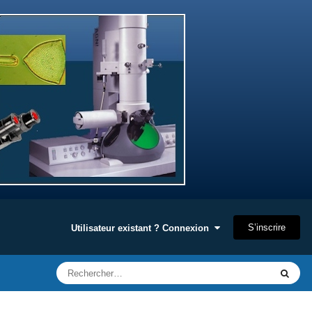
S’inscrire
Utilisateur existant ? Connexion