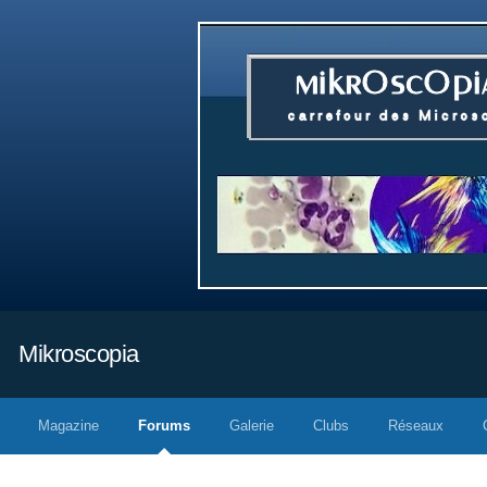
Mikroscopia
Magazine
Forums
Galerie
Clubs
Réseaux