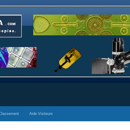
Classement
Aide Visiteurs