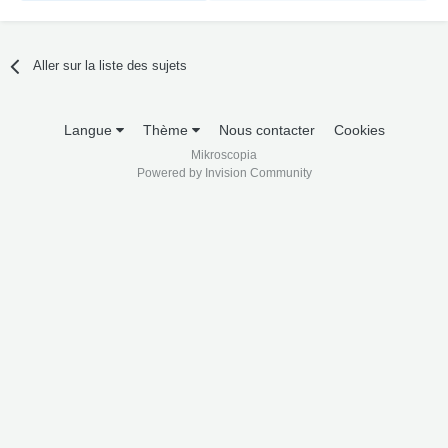
Aller sur la liste des sujets
Langue
Thème
Nous contacter
Cookies
Mikroscopia
Powered by Invision Community