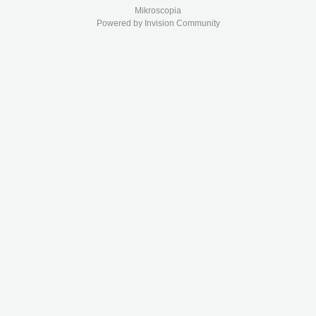
Mikroscopia
Powered by Invision Community