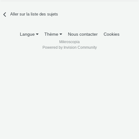
Aller sur la liste des sujets
Langue
Thème
Nous contacter
Cookies
Mikroscopia
Powered by Invision Community