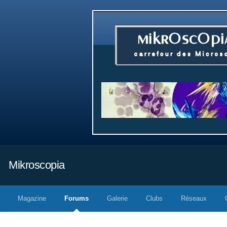
Mikroscopia
Magazine
Forums
Galerie
Clubs
Réseaux