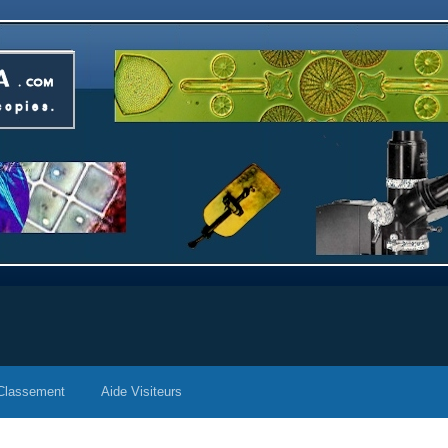
Classement
Aide Visiteurs