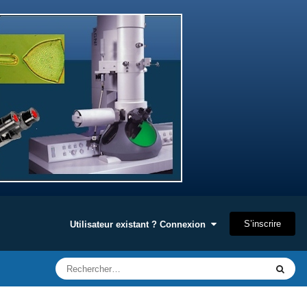
S’inscrire
Utilisateur existant ? Connexion