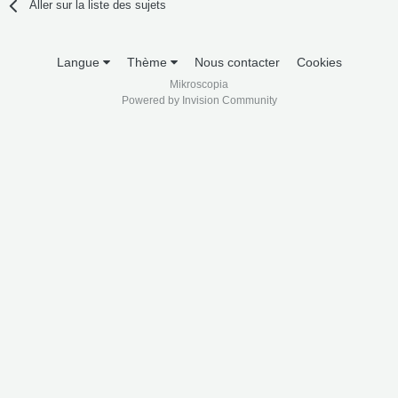
Aller sur la liste des sujets
Langue
Thème
Nous contacter
Cookies
Mikroscopia
Powered by Invision Community