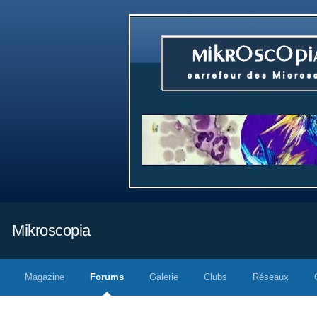
Mikroscopia
Magazine
Forums
Galerie
Clubs
Réseaux