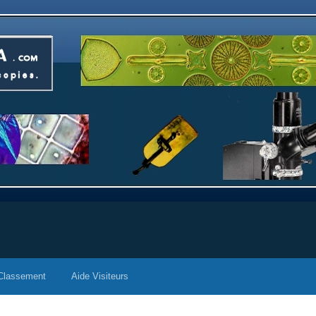
Classement
Aide Visiteurs