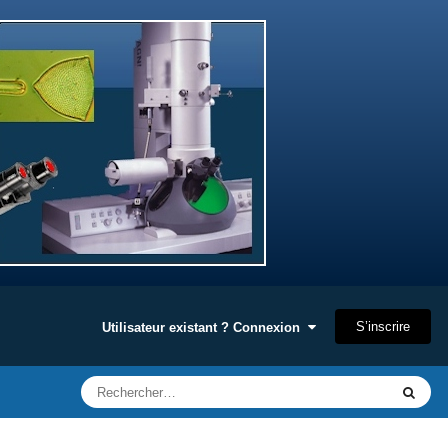
S’inscrire
Utilisateur existant ? Connexion