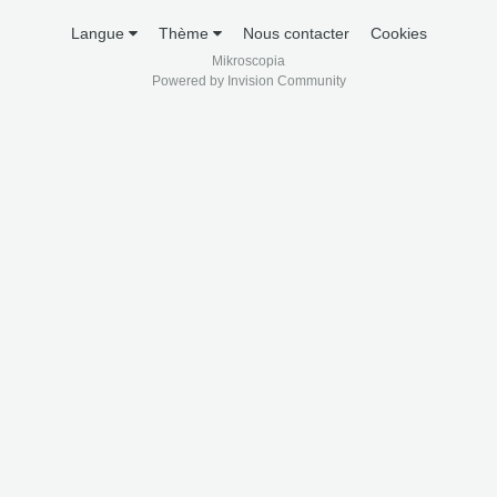
Langue
Thème
Nous contacter
Cookies
Mikroscopia
Powered by Invision Community