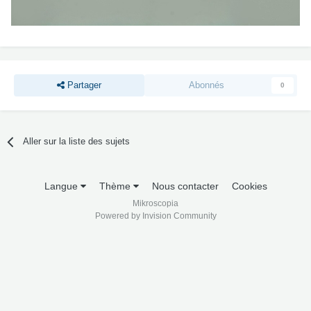
Partager
Abonnés
0
Aller sur la liste des sujets
Langue
Thème
Nous contacter
Cookies
Mikroscopia
Powered by Invision Community