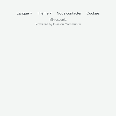
Langue
Thème
Nous contacter
Cookies
Mikroscopia
Powered by Invision Community