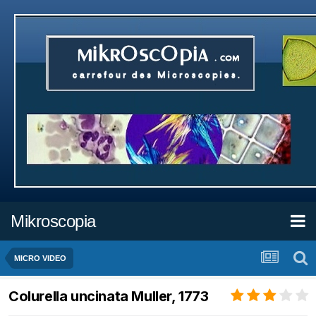
Mikroscopia
MICRO VIDEO
Colurella uncinata Muller, 1773