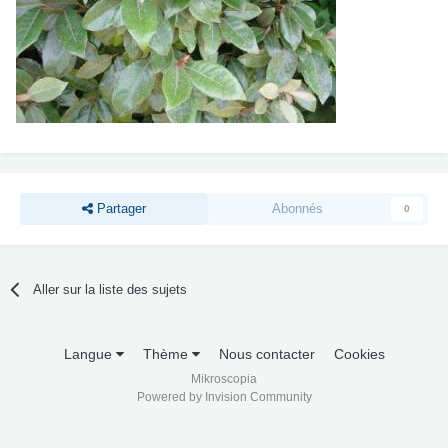
Partager
Abonnés
0
Aller sur la liste des sujets
Langue
Thème
Nous contacter
Cookies
Mikroscopia
Powered by Invision Community