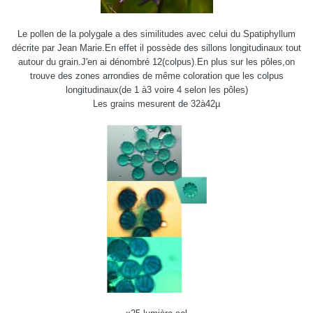
Le pollen de la polygale a des similitudes avec celui du Spatiphyllum
décrite par Jean Marie.En effet il possède des sillons longitudinaux tout
autour du grain.J'en ai dénombré 12(colpus).En plus sur les pôles,on
trouve des zones arrondies de même coloration que les colpus
longitudinaux(de 1 à3 voire 4 selon les pôles)
Les grains mesurent de 32à42µ