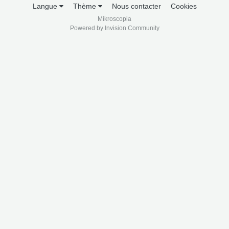
Langue
Thème
Nous contacter
Cookies
Mikroscopia
Powered by Invision Community