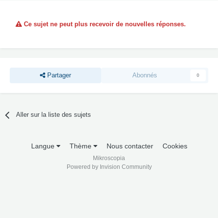
Ce sujet ne peut plus recevoir de nouvelles réponses.
Partager
Abonnés
0
Aller sur la liste des sujets
Langue
Thème
Nous contacter
Cookies
Mikroscopia
Powered by Invision Community