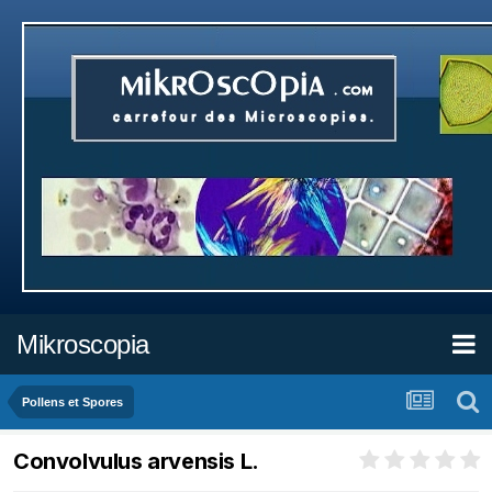
Mikroscopia
Pollens et Spores
Convolvulus arvensis L.