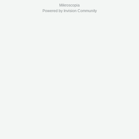
Mikroscopia
Powered by Invision Community