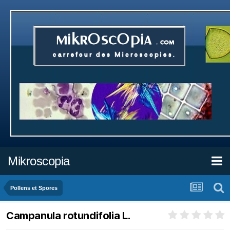
Mikroscopia
Pollens et Spores
Campanula rotundifolia L.