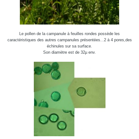
Le pollen de la campanule à feuilles rondes possède les
caractéristiques des autres campanules présentées...2 à 4 pores,des
échinules sur sa surface.
Son diamètre est de 32µ env.