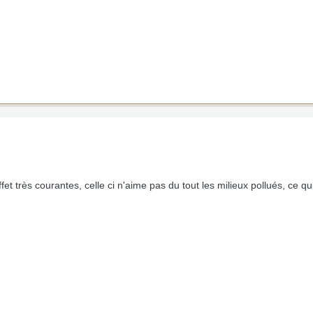
ffet très courantes, celle ci n'aime pas du tout les milieux pollués, ce 