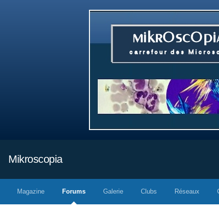
Mikroscopia
Magazine
Forums
Galerie
Clubs
Réseaux