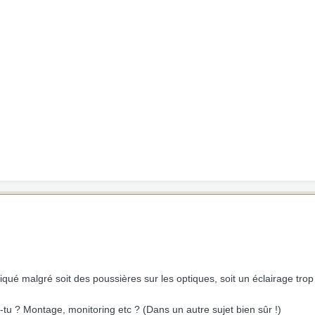
qué malgré soit des poussières sur les optiques, soit un éclairage trop 
s-tu ? Montage, monitoring etc ? (Dans un autre sujet bien sûr !)