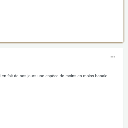
qui en fait de nos jours une espèce de moins en moins banale...