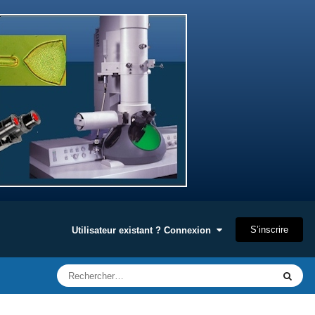
S’inscrire
Utilisateur existant ? Connexion