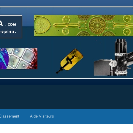
Classement
Aide Visiteurs