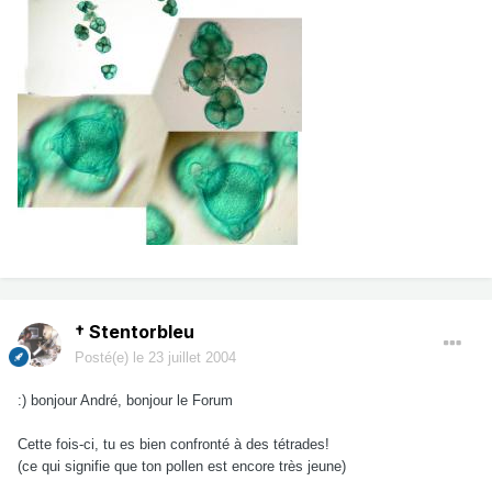
† Stentorbleu
Posté(e)
le 23 juillet 2004
:) bonjour André, bonjour le Forum
Cette fois-ci, tu es bien confronté à des tétrades!
(ce qui signifie que ton pollen est encore très jeune)