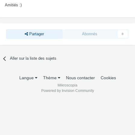
Amitiés :)
Partager
Abonnés
0
Aller sur la liste des sujets
Langue
Thème
Nous contacter
Cookies
Mikroscopia
Powered by Invision Community