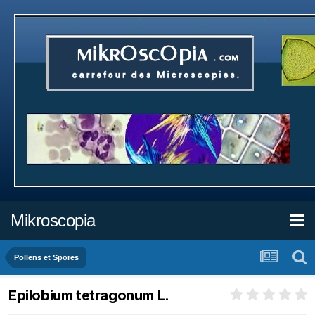
Mikroscopia
Pollens et Spores
Epilobium tetragonum L.