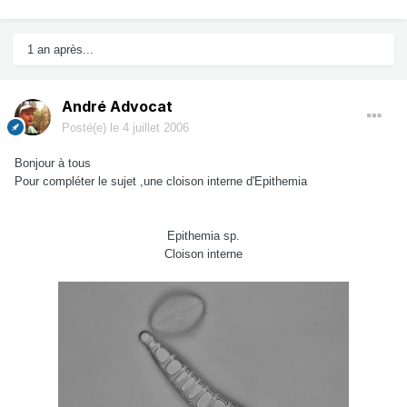
1 an après...
André Advocat
Posté(e)
le 4 juillet 2006
Bonjour à tous
Pour compléter le sujet ,une cloison interne d'Epithemia
Epithemia sp.
Cloison interne