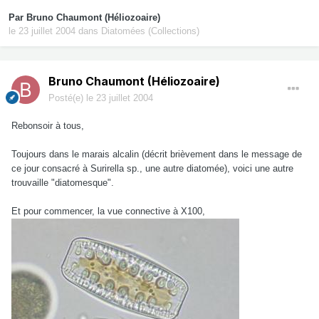
Par
Bruno Chaumont (Héliozoaire)
le 23 juillet 2004
dans
Diatomées (Collections)
Bruno Chaumont (Héliozoaire)
Posté(e)
le 23 juillet 2004
Rebonsoir à tous,
Toujours dans le marais alcalin (décrit brièvement dans le message de
ce jour consacré à Surirella sp., une autre diatomée), voici une autre
trouvaille "diatomesque".
Et pour commencer, la vue connective à X100,