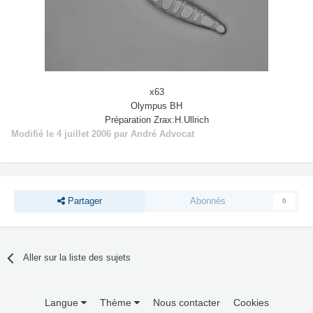
x63
Olympus BH
Préparation Zrax:H.Ullrich
Modifié
le 4 juillet 2006
par André Advocat
Partager
Abonnés
0
Aller sur la liste des sujets
Langue
Thème
Nous contacter
Cookies