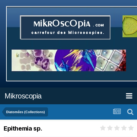
Mikroscopia
Diatomées (Collections)
Epithemia sp.