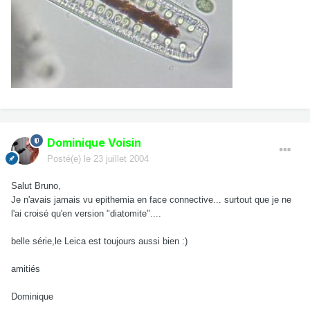
Dominique Voisin
Posté(e)
le 23 juillet 2004
Salut Bruno,
Je n'avais jamais vu epithemia en face connective... surtout que je ne
l'ai croisé qu'en version "diatomite"....
belle série,le Leica est toujours aussi bien :)
amitiés
Dominique