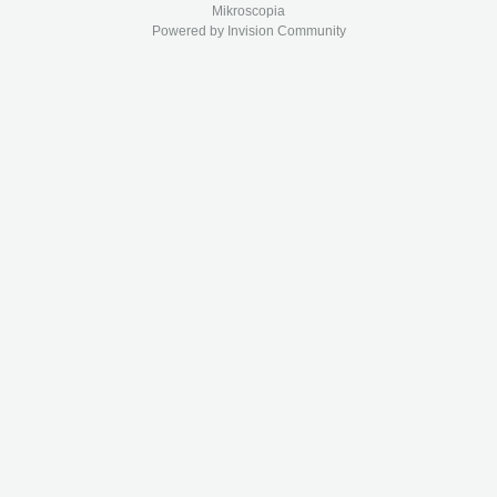
Mikroscopia
Powered by Invision Community