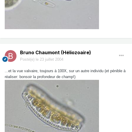
Bruno Chaumont (Héliozoaire)
Posté(e)
le 23 juillet 2004
...et la vue valvaire, toujours à 100X, sur un autre individu (et pénible à
réaliser: bonsoir la profondeur de champ!)