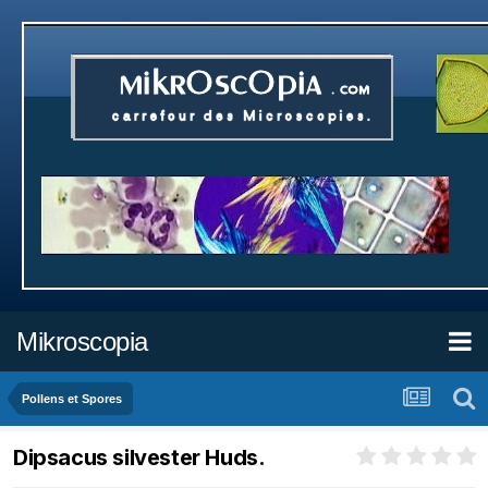
Mikroscopia
Pollens et Spores
Dipsacus silvester Huds.