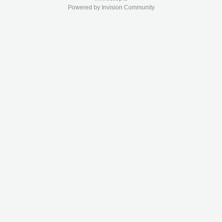
Powered by Invision Community