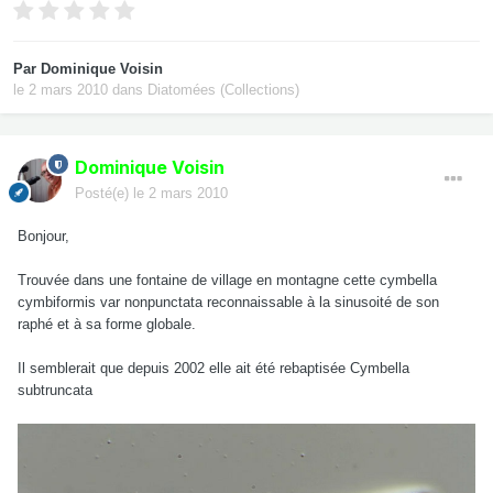
Par
Dominique Voisin
le 2 mars 2010
dans
Diatomées (Collections)
Dominique Voisin
Posté(e)
le 2 mars 2010
Bonjour,
Trouvée dans une fontaine de village en montagne cette cymbella
cymbiformis var nonpunctata reconnaissable à la sinusoité de son
raphé et à sa forme globale.
Il semblerait que depuis 2002 elle ait été rebaptisée Cymbella
subtruncata