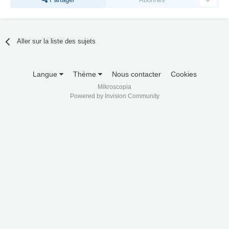
Aller sur la liste des sujets
Langue
Thème
Nous contacter
Cookies
Mikroscopia
Powered by Invision Community