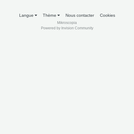
Langue
Thème
Nous contacter
Cookies
Mikroscopia
Powered by Invision Community