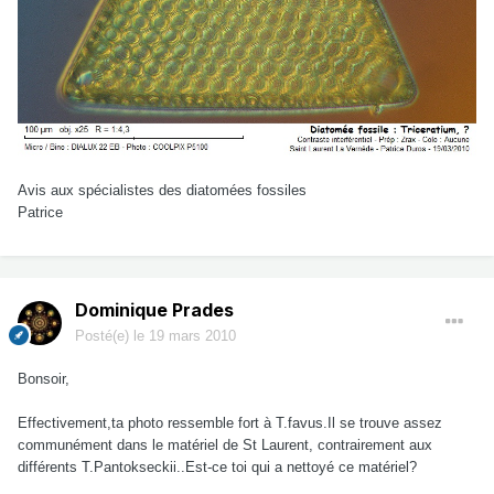
Avis aux spécialistes des diatomées fossiles
Patrice
Dominique Prades
Posté(e)
le 19 mars 2010
Bonsoir,
Effectivement,ta photo ressemble fort à T.favus.Il se trouve assez
communément dans le matériel de St Laurent, contrairement aux
différents T.Pantokseckii..Est-ce toi qui a nettoyé ce matériel?