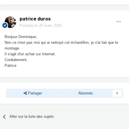
patrice duros
Posté(e)
le 20 mars 2010
Bonjour Dominique,
Non ce n'est pas moi qui ai nettoyé cet échantillon, je n'ai fait que le
montage.
Il s'agit d'un achat sur Internet.
Cordialement,
Patrice
Partager
Abonnés
1
Aller sur la liste des sujets