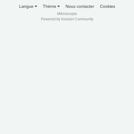
Langue
Thème
Nous contacter
Cookies
Mikroscopia
Powered by Invision Community