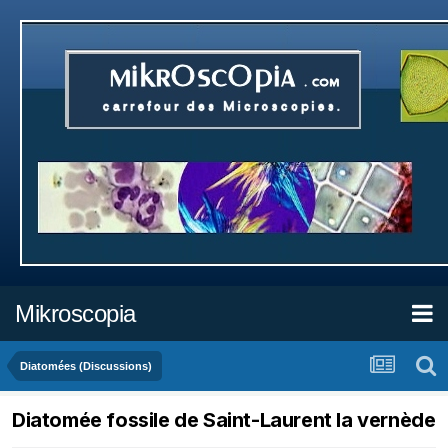
Mikroscopia
Diatomées (Discussions)
Diatomée fossile de Saint-Laurent la vernède