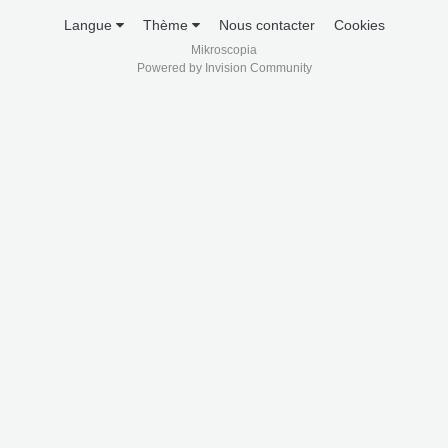
Langue
Thème
Nous contacter
Cookies
Mikroscopia
Powered by Invision Community