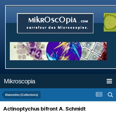
Mikroscopia
Diatomées (Collections)
Actinoptychus bifront A. Schmidt