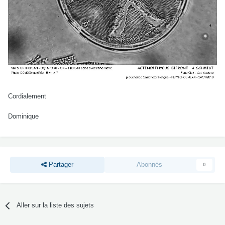
Cordialement
Dominique
Partager
Abonnés
0
Aller sur la liste des sujets