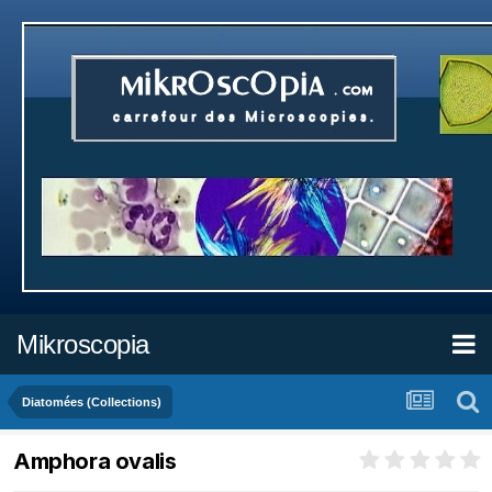
Mikroscopia
Diatomées (Collections)
Amphora ovalis