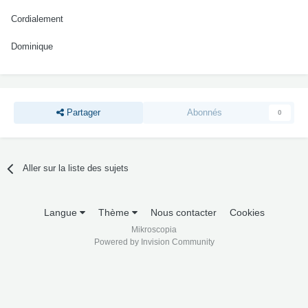
Cordialement
Dominique
Partager
Abonnés
0
Aller sur la liste des sujets
Langue
Thème
Nous contacter
Cookies
Mikroscopia
Powered by Invision Community