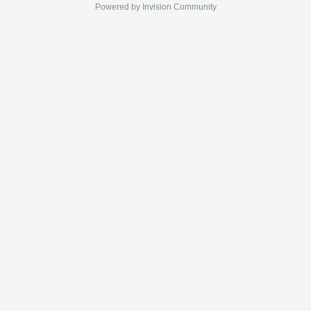
Powered by Invision Community