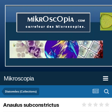
Mikroscopia
Diatomées (Collections)
Anaulus subconstrictus