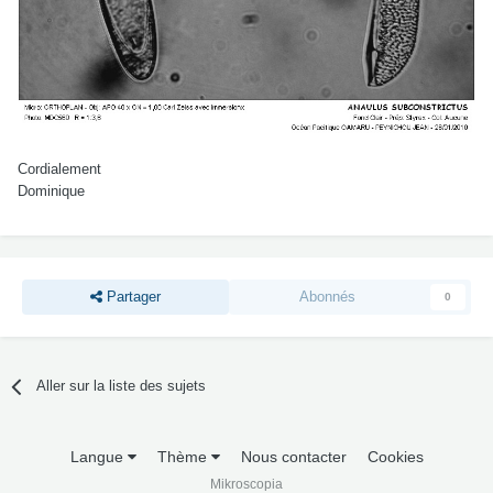
Cordialement
Dominique
Partager
Abonnés
0
Aller sur la liste des sujets
Langue
Thème
Nous contacter
Cookies
Mikroscopia