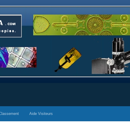
Classement
Aide Visiteurs