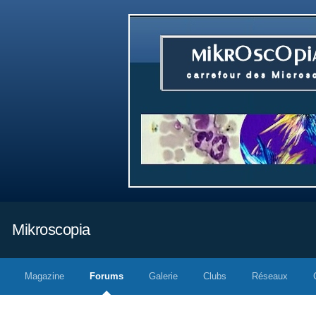
Mikroscopia
Magazine
Forums
Galerie
Clubs
Réseaux