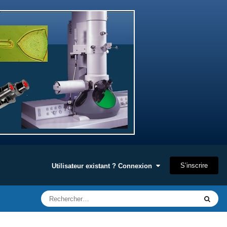
S’inscrire
Utilisateur existant ? Connexion